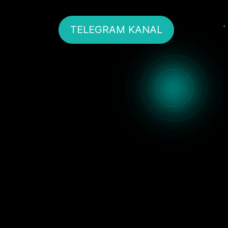
TELEGRAM KANAL